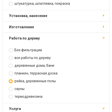
штукатурка, шпатлевка, покраска
установка, нанесение
изготовление
работа по дереву
Без фильтрации
все работы по дереву
деревянные дома, бани
планкен, террасная доска
рейка, деревянные полы
сауны
термодревесина
услуги