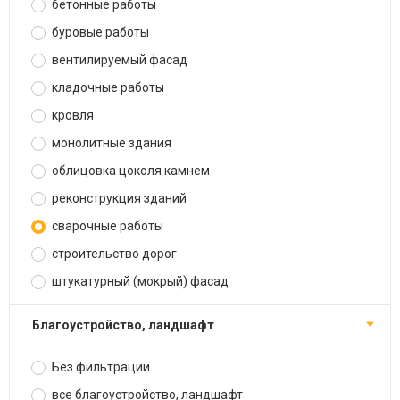
бетонные работы
буровые работы
вентилируемый фасад
кладочные работы
кровля
монолитные здания
облицовка цоколя камнем
реконструкция зданий
сварочные работы
строительство дорог
штукатурный (мокрый) фасад
благоустройство, ландшафт
Без фильтрации
все благоустройство, ландшафт