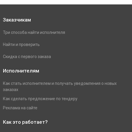
Заказчикам
Три способа найти исполнителя
Найти и проверить
Скидка с первого заказа
Исполнителям
Как стать исполнителем и получать уведомления о новых
заказах
Как сделать предложение по тендеру
Реклама на сайте
Как это работает?