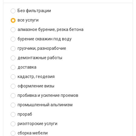
Без фильтрации
все услуги
алмазное бурение, резка бетона
бурение скважин под воду
грузчики, разнорабочие
демонтажные работы
доставка
кадастр, геодезия
оформление визы
пробивка и усиление проемов
промышленный альпинизм
прораб
риэлторские услуги
сборка мебели