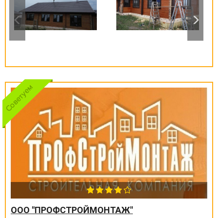
ООО "ПРОФСТРОЙМОНТАЖ"