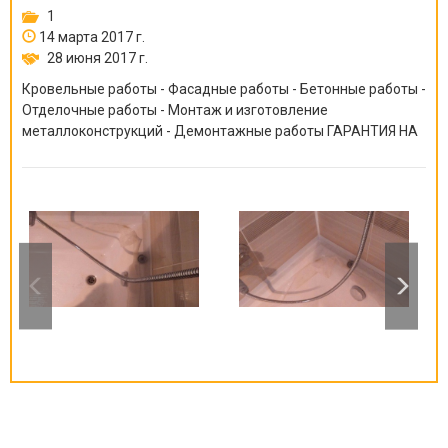
1
14 марта 2017 г.
28 июня 2017 г.
Кровельные работы - Фасадные работы - Бетонные работы -
Отделочные работы - Монтаж и изготовление
металлоконструкций - Демонтажные работы ГАРАНТИЯ НА
ВСЕ ВИДЫ РАБОТ ОТ 6 МЕСЯЦЕВ ДО 10 ЛЕТ!