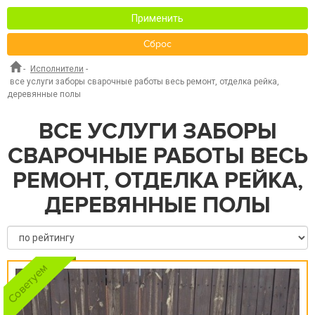
Применить
Сброс
-
Исполнители
-
все услуги заборы сварочные работы весь ремонт, отделка рейка,
деревянные полы
ВСЕ УСЛУГИ ЗАБОРЫ
СВАРОЧНЫЕ РАБОТЫ ВЕСЬ
РЕМОНТ, ОТДЕЛКА РЕЙКА,
ДЕРЕВЯННЫЕ ПОЛЫ