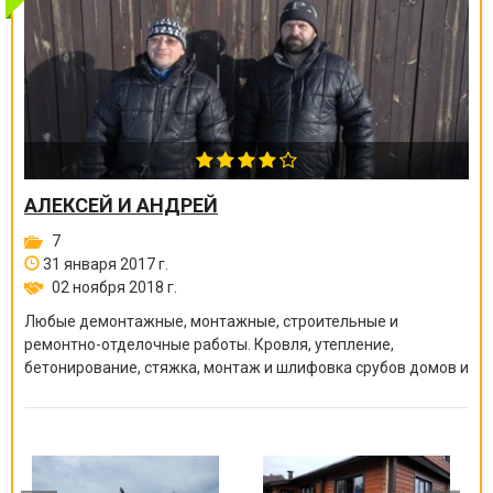
АЛЕКСЕЙ И АНДРЕЙ
7
31 января 2017 г.
02 ноября 2018 г.
Любые демонтажные, монтажные, строительные и
ремонтно-отделочные работы. Кровля, утепление,
бетонирование, стяжка, монтаж и шлифовка срубов домов и
бань, покраска краскопультом, сварочные работы и многое
другое.