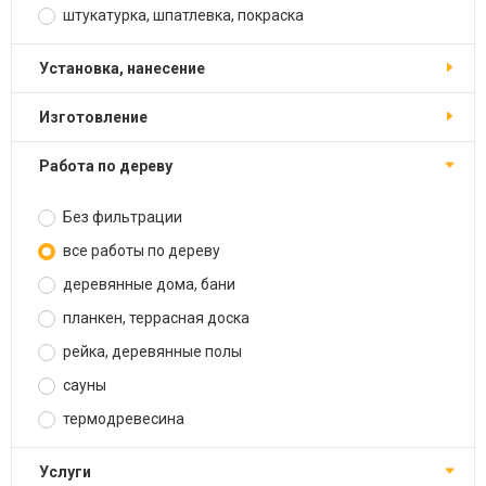
штукатурка, шпатлевка, покраска
установка, нанесение
изготовление
работа по дереву
Без фильтрации
все работы по дереву
деревянные дома, бани
планкен, террасная доска
рейка, деревянные полы
сауны
термодревесина
услуги