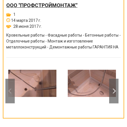
ООО "ПРОФСТРОЙМОНТАЖ"
1
14 марта 2017 г.
28 июня 2017 г.
Кровельные работы - Фасадные работы - Бетонные работы -
Отделочные работы - Монтаж и изготовление
металлоконструкций - Демонтажные работы ГАРАНТИЯ НА
ВСЕ ВИДЫ РАБОТ ОТ 6 МЕСЯЦЕВ ДО 10 ЛЕТ!