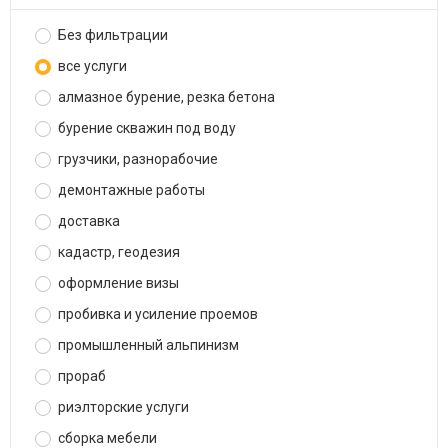
Без фильтрации
все услуги
алмазное бурение, резка бетона
бурение скважин под воду
грузчики, разнорабочие
демонтажные работы
доставка
кадастр, геодезия
оформление визы
пробивка и усиление проемов
промышленный альпинизм
прораб
риэлторские услуги
сборка мебели