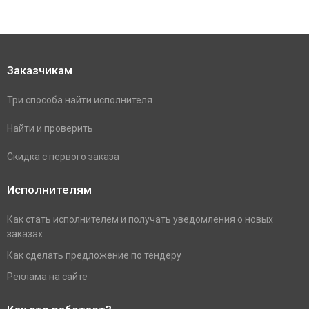
Заказчикам
Три способа найти исполнителя
Найти и проверить
Скидка с первого заказа
Исполнителям
Как стать исполнителем и получать уведомления о новых
заказах
Как сделать предложение по тендеру
Реклама на сайте