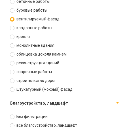
бетонные работы
буровые работы
вентилируемый фасад
кладочные работы
кровля
монолитные здания
облицовка цоколя камнем
реконструкция зданий
сварочные работы
строительство дорог
штукатурный (мокрый) фасад
благоустройство, ландшафт
Без фильтрации
все благоустройство, ландшафт