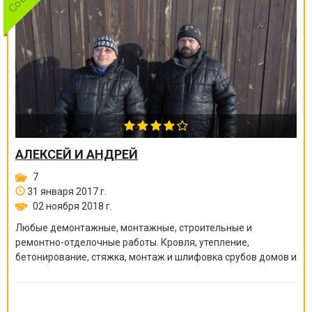
АЛЕКСЕЙ И АНДРЕЙ
7
31 января 2017 г.
02 ноября 2018 г.
Любые демонтажные, монтажные, строительные и
ремонтно-отделочные работы. Кровля, утепление,
бетонирование, стяжка, монтаж и шлифовка срубов домов и
бань, покраска краскопультом, сварочные работы и многое
другое.