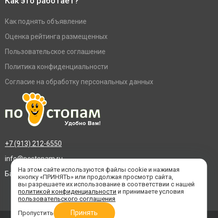
Как это работает?
Как поднять объявление
Оценка рейтинга размещенных
Пользовательское соглашение
Политика конфиденциальности
Согласие на обработку персональных данных
+7 (913) 212-6550
info@postopam.ru
На этом сайте используются файлы cookie и нажимая
Барнаул, пр. Социалистический 109, оф.455
кнопку «ПРИНЯТЬ» или продолжая просмотр сайта,
вы разрешаете их использование в соответствии с нашей
политикой конфиденциальности
и принимаете условия
пользовательского соглашения
Принять
Пропустить