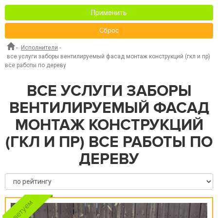
Применить
Сброс
-
Исполнители
-
все услуги заборы вентилируемый фасад монтаж конструкций (гкл и пр)
все работы по дереву
ВСЕ УСЛУГИ ЗАБОРЫ
ВЕНТИЛИРУЕМЫЙ ФАСАД
МОНТАЖ КОНСТРУКЦИЙ
(ГКЛ И ПР) ВСЕ РАБОТЫ ПО
ДЕРЕВУ