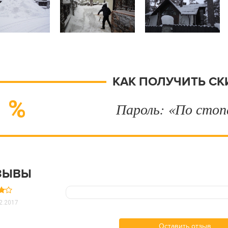
КАК ПОЛУЧИТЬ СК
Пароль: «По стоп
ЗЫВЫ
2.2017
Оставить отзыв