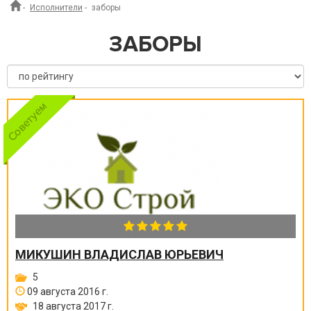
-
Исполнители
-
заборы
ЗАБОРЫ
МИКУШИН ВЛАДИСЛАВ ЮРЬЕВИЧ
5
09 августа 2016 г.
18 августа 2017 г.