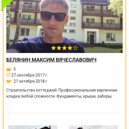
БЕЛЯНИН МАКСИМ ВЯЧЕСЛАВОВИЧ
5
27 сентября 2017 г.
21 октября 2018 г.
Строительство коттеджей. Профессиональная кирпичная
кладка любой сложности. Фундаменты, крыши, заборы.