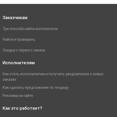
Заказчикам
Три способа найти исполнителя
Найти и проверить
Скидка с первого заказа
Исполнителям
Как стать исполнителем и получать уведомления о новых
заказах
Как сделать предложение по тендеру
Реклама на сайте
Как это работает?