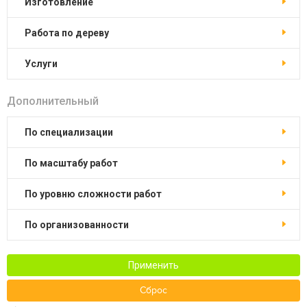
изготовление
работа по дереву
услуги
Дополнительный
по специализации
по масштабу работ
по уровню сложности работ
по организованности
Применить
Сброс