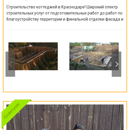
Строительство коттеджей в Краснодаре! Широкий спектр
строительных услуг от подготовительных работ до работ по
благоустройству территории и финальной отделки фасада и
ландшафтного дизайна.