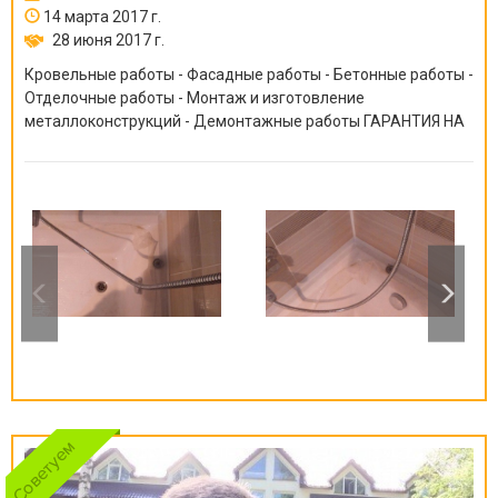
14 марта 2017 г.
28 июня 2017 г.
Кровельные работы - Фасадные работы - Бетонные работы -
Отделочные работы - Монтаж и изготовление
металлоконструкций - Демонтажные работы ГАРАНТИЯ НА
ВСЕ ВИДЫ РАБОТ ОТ 6 МЕСЯЦЕВ ДО 10 ЛЕТ!