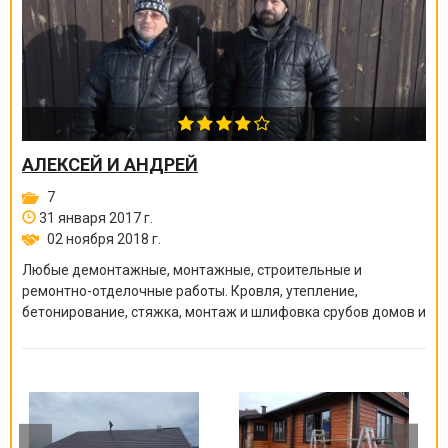
АЛЕКСЕЙ И АНДРЕЙ
7
31 января 2017 г.
02 ноября 2018 г.
Любые демонтажные, монтажные, строительные и
ремонтно-отделочные работы. Кровля, утепление,
бетонирование, стяжка, монтаж и шлифовка срубов домов и
бань, покраска краскопультом, сварочные работы и многое
другое.