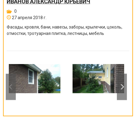
ИВАНОВ АЛЕКСАНДР ЮРЬЕВИЧ
0
27 апреля 2018 г.
Фасады, кровля, бани, навесы, заборы, крылечки, цоколь,
отмостки, тротуарная плитка, лестницы, мебель