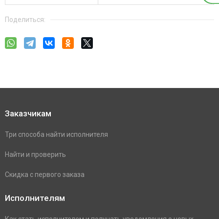
Поделиться:
Заказчикам
Три способа найти исполнителя
Найти и проверить
Скидка с первого заказа
Исполнителям