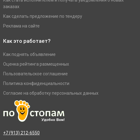
Как стать исполнителем и получать уведомления о новых
заказах
Как сделать предложение по тендеру
Реклама на сайте
Как это работает?
Как поднять объявление
Оценка рейтинга размещенных
Пользовательское соглашение
Политика конфиденциальности
Согласие на обработку персональных данных
+7 (913) 212-6550