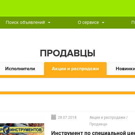
Поиск объявлений
О сервисе
П
ПРОДАВЦЫ
Исполнители
Акции и распродажи
Новинк
28.07.2018
Акции и распродажи
/
Продавцы
Инструмент по специальной це