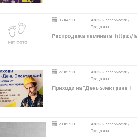
05.04.2018
Акции и распродажи
/
Продавцы
Распродажа ламината: https://le
27.02.2018
Акции и распродажи
/
Продавцы
Приходи на "День электрика"!
23.02.2018
Акции и распродажи
/
Продавцы