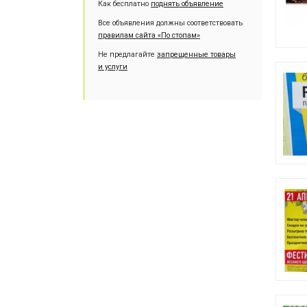
Как бесплатно
поднять объявление
Все объявления должны соответствовать
правилам сайта «По стопам»
Не предлагайте
запрещенные товары
и услуги