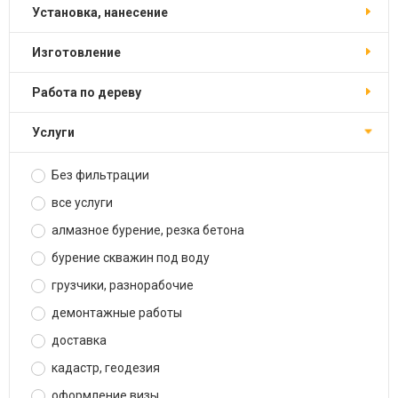
установка, нанесение
изготовление
работа по дереву
услуги
Без фильтрации
все услуги
алмазное бурение, резка бетона
бурение скважин под воду
грузчики, разнорабочие
демонтажные работы
доставка
кадастр, геодезия
оформление визы