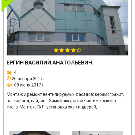
ЕРГИН ВАСИЛИЙ АНАТОЛЬЕВИЧ
4
26 января 2017 г.
08 июня 2017 г.
Монтаж и ремонт вентилируемых фасадов: керамогранит,
алюкобонд, сайдинг. Зимой аккуратно чистим крыши от
снега. Монтаж ГКЛ, установка окон и дверей,
электромонтажные работы и многое другое. Большой опыт
работы.