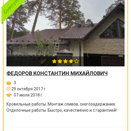
ФЕДОРОВ КОНСТАНТИН МИХАЙЛОВИЧ
3
29 октября 2017 г.
07 июля 2018 г.
Кровельные работы. Монтаж сливов, снегозадержания.
Отделочные работы. Быстро, качественно и с гарантией!