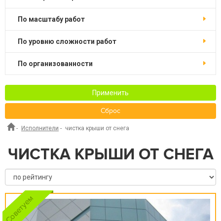
по масштабу работ
по уровню сложности работ
по организованности
Применить
Сброс
-
Исполнители
-
чистка крыши от снега
ЧИСТКА КРЫШИ ОТ СНЕГА