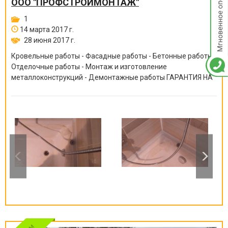
ООО "ПРОФСТРОЙМОНТАЖ"
1
14 марта 2017 г.
28 июня 2017 г.
Кровельные работы - Фасадные работы - Бетонные работы -
Отделочные работы - Монтаж и изготовление
металлоконструкций - Демонтажные работы ГАРАНТИЯ НА
ВСЕ ВИДЫ РАБОТ ОТ 6 МЕСЯЦЕВ ДО 10 ЛЕТ!