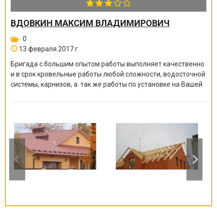
ВДОВКИН МАКСИМ ВЛАДИМИРОВИЧ
0
13 февраля 2017 г.
Бригада с большим опытом работы выполняет качественно
и в срок кровельные работы любой сложности, водосточной
системы, карнизов, а так же работы по установке на Вашей
кровле снегозадержания.