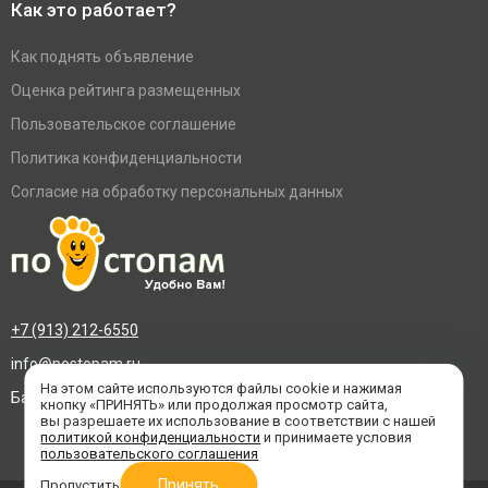
Как это работает?
Как поднять объявление
Оценка рейтинга размещенных
Пользовательское соглашение
Политика конфиденциальности
Согласие на обработку персональных данных
+7 (913) 212-6550
info@postopam.ru
На этом сайте используются файлы cookie и нажимая
Барнаул, пр. Социалистический 109, оф.455
кнопку «ПРИНЯТЬ» или продолжая просмотр сайта,
вы разрешаете их использование в соответствии с нашей
политикой конфиденциальности
и принимаете условия
пользовательского соглашения
Принять
Пропустить