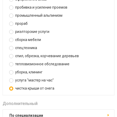
пробивка и усиление проемов
промышленный альпинизм
прораб
риэлторские услуги
сборка мебели
спецтехника
спил, обрезка, корчевание деревьев
тепловизионное обследование
уборка, клининг
услуга "мастер на час"
чистка крыши от снега
Дополнительный
по специализации