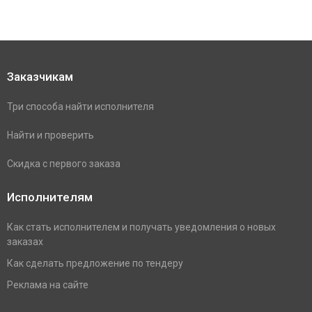
Заказчикам
Три способа найти исполнителя
Найти и проверить
Скидка с первого заказа
Исполнителям
Как стать исполнителем и получать уведомления о новых
заказах
Как сделать предложение по тендеру
Реклама на сайте