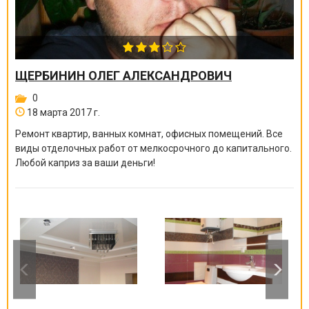
ЩЕРБИНИН ОЛЕГ АЛЕКСАНДРОВИЧ
0
18 марта 2017 г.
Ремонт квартир, ванных комнат, офисных помещений. Все
виды отделочных работ от мелкосрочного до капитального.
Любой каприз за ваши деньги!