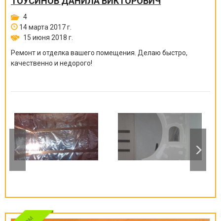
ТОУСИНОВ ДАНИЛА ВИКТОРОВИЧ
4
14 марта 2017 г.
15 июня 2018 г.
Ремонт и отделка вашего помещения. Делаю быстро,
качественно и недорого!