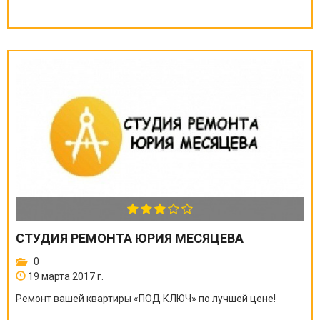
СТУДИЯ РЕМОНТА ЮРИЯ МЕСЯЦЕВА
0
19 марта 2017 г.
Ремонт вашей квартиры
«
ПОД КЛЮЧ
»
по лучшей цене!