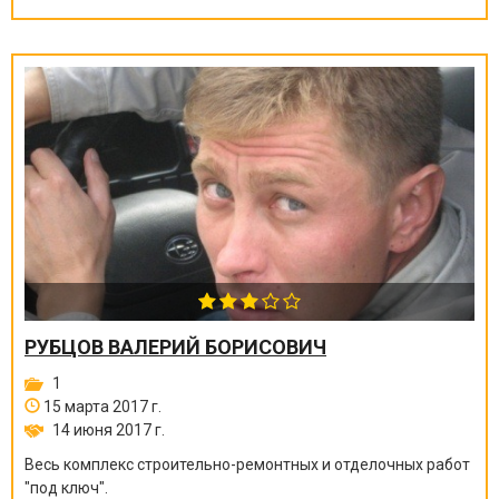
РУБЦОВ ВАЛЕРИЙ БОРИСОВИЧ
1
15 марта 2017 г.
14 июня 2017 г.
Весь комплекс строительно-ремонтных и отделочных работ
"под ключ".