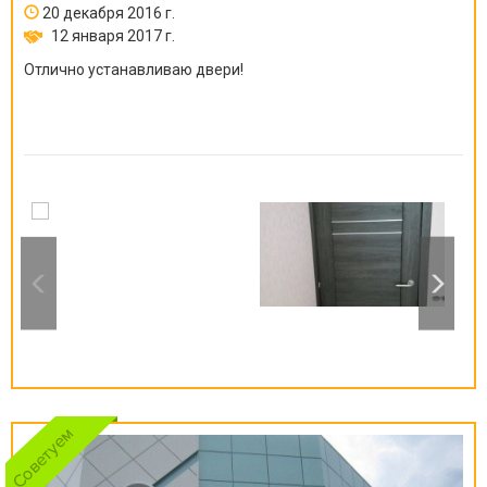
20 декабря 2016 г.
12 января 2017 г.
Отлично устанавливаю двери!