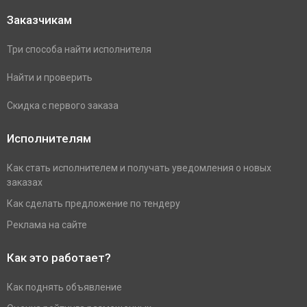
Заказчикам
Три способа найти исполнителя
Найти и проверить
Скидка с первого заказа
Исполнителям
Как стать исполнителем и получать уведомления о новых
заказах
Как сделать предложение по тендеру
Реклама на сайте
Как это работает?
Как поднять объявление