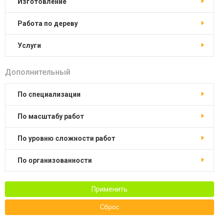
изготовление
работа по дереву
услуги
Дополнительный
по специализации
по масштабу работ
по уровню сложности работ
по организованности
Применить
Сброс