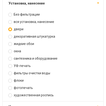
установка, нанесение
Без фильтрации
вся установка, нанесение
двери
декоративная штукатурка
жидкие обои
окна
сантехника и оборудование
УФ-печать
фильтры очистки воды
флоки
фотопечать
художественная роспись