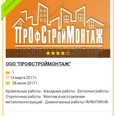
ООО "ПРОФСТРОЙМОНТАЖ"
1
14 марта 2017 г.
28 июня 2017 г.
Кровельные работы - Фасадные работы - Бетонные работы -
Отделочные работы - Монтаж и изготовление
металлоконструкций - Демонтажные работы ГАРАНТИЯ НА
ВСЕ ВИДЫ РАБОТ ОТ 6 МЕСЯЦЕВ ДО 10 ЛЕТ!