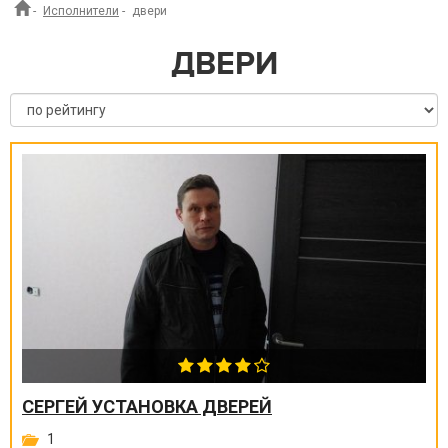
-
Исполнители
-
двери
ДВЕРИ
СЕРГЕЙ УСТАНОВКА ДВЕРЕЙ
1