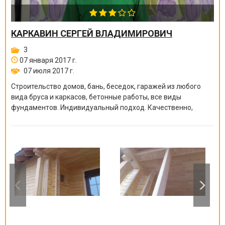
КАРКАВИН СЕРГЕЙ ВЛАДИМИРОВИЧ
3
07 января 2017 г.
07 июля 2017 г.
Строительство домов, бань, беседок, гаражей из любого
вида бруса и каркасов, бетонные работы, все виды
фундаментов. Индивидуальный подход. Качественно,
быстро, доступно.