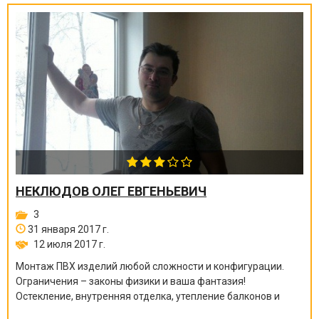
НЕКЛЮДОВ ОЛЕГ ЕВГЕНЬЕВИЧ
3
31 января 2017 г.
12 июля 2017 г.
Монтаж ПВХ изделий любой сложности и конфигурации.
Ограничения – законы физики и ваша фантазия!
Остекление, внутренняя отделка, утепление балконов и
лоджий. Сайдинг.