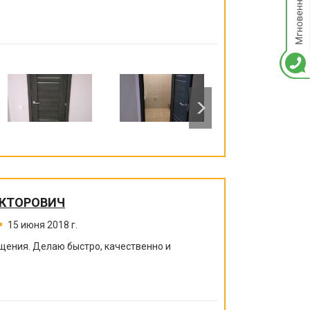
ИКТОРОВИЧ
15 июня 2018 г.
щения. Делаю быстро, качественно и