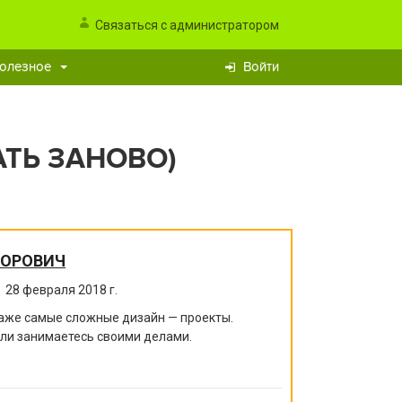
Связаться с администратором
олезное
Войти
ТЬ ЗАНОВО)
ТОРОВИЧ
28 февраля 2018 г.
аже самые сложные дизайн — проекты.
ли занимаетесь своими делами.