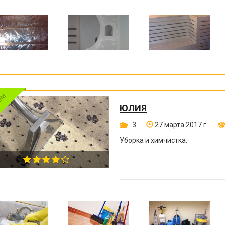
ЮЛИЯ
3
27 марта 2017 г.
Уборка и химчистка.