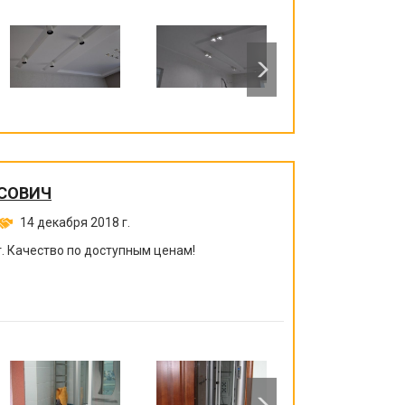
СОВИЧ
14 декабря 2018 г.
. Качество по доступным ценам!