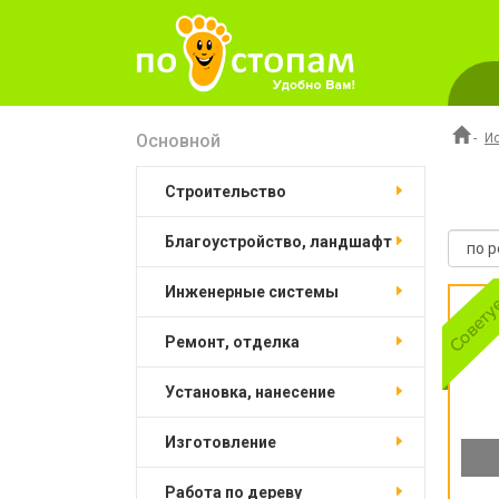
Основной
-
И
строительство
благоустройство, ландшафт
инженерные системы
ремонт, отделка
установка, нанесение
изготовление
работа по дереву