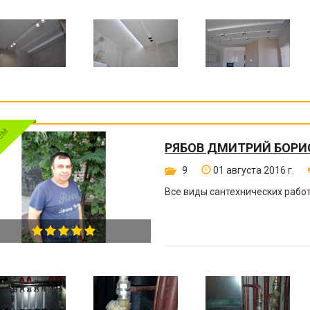
РЯБОВ ДМИТРИЙ БОРИ
9
01 августа 2016 г.
Все виды сантехнических работ