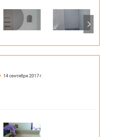
14 сентября 2017 г.