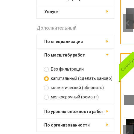
услуги
Дополнительный
по специализации
по масштабу работ
Без фильтрации
капитальный (сделать заново)
косметический (обновить)
мелкосрочный (ремонт)
по уровню сложности работ
по организованности