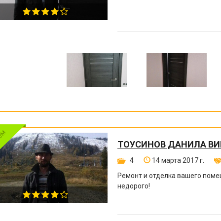
ТОУСИНОВ ДАНИЛА В
4
14 марта 2017 г.
Ремонт и отделка вашего поме
недорого!