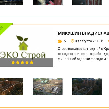
МИКУШИН ВЛАДИСЛАВ
5
09 августа 2016 г.
Строительство коттеджей в Кр
от подготовительных работ до 
финальной отделки фасада и 