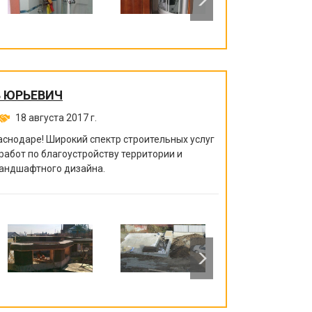
 ЮРЬЕВИЧ
18 августа 2017 г.
аснодаре! Широкий спектр строительных услуг
работ по благоустройству территории и
ландшафтного дизайна.