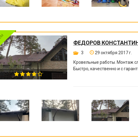
ФЕДОРОВ КОНСТАНТИ
3
29 октября 2017 г.
Кровельные работы. Монтаж сл
Быстро, качественно и с гарант