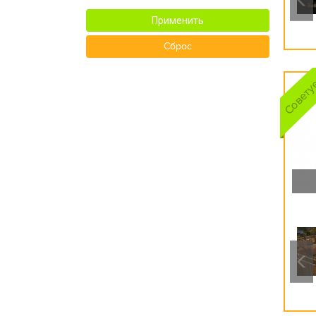
Применить
Сброс