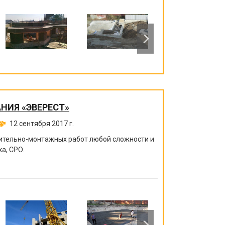
НИЯ «ЭВЕРЕСТ»
12 сентября 2017 г.
ительно-монтажных работ любой сложности и
а, СРО.