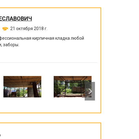
ЕСЛАВОВИЧ
21 октября 2018 г.
офессиональная кирпичная кладка любой
, заборы.
А