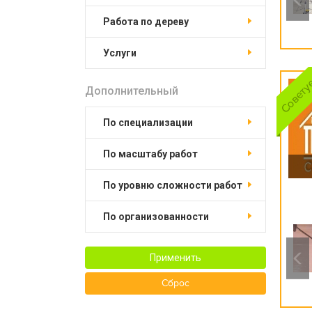
работа по дереву
услуги
Дополнительный
по специализации
по масштабу работ
по уровню сложности работ
по организованности
Применить
Сброс