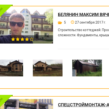
БЕЛЯНИН МАКСИМ ВЯЧ
5
27 сентября 2017 г.
Строительство коттеджей. Пр
сложности. Фундаменты, крыши
СПЕЦСТРОЙМОНТАЖ-