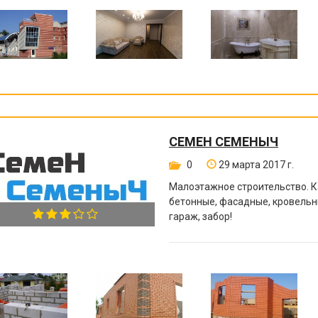
СЕМЕН СЕМЕНЫЧ
0
29 марта 2017 г.
Малоэтажное строительство. К
бетонные, фасадные, кровельн
гараж, забор!