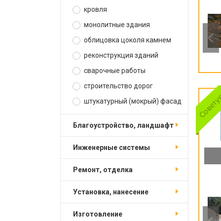
кровля
монолитные здания
облицовка цоколя камнем
реконструкция зданий
сварочные работы
строительство дорог
штукатурный (мокрый) фасад
благоустройство, ландшафт
инженерные системы
ремонт, отделка
установка, нанесение
изготовление