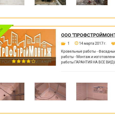
ООО "ПРОФСТРОЙМОН
1
14 марта 2017 г.
Кровельные работы - Фасадные
работы - Монтаж и изготовле
работы ГАРАНТИЯ НА ВСЕ ВИДЫ