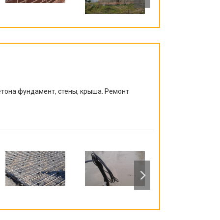
етона фундамент, стены, крыша. Ремонт