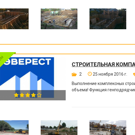
СТРОИТЕЛЬНАЯ КОМПА
2
25 ноября 2016 г.
Выполнение комплексных стро
объема! Функция генподрядчик