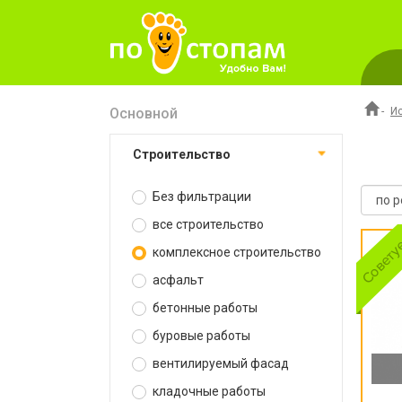
Основной
-
И
строительство
Без фильтрации
все строительство
комплексное строительство
асфальт
бетонные работы
буровые работы
вентилируемый фасад
кладочные работы