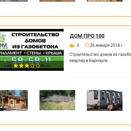
ДОМ ПРО 100
0
26 января 2018 г.
Строительство домов из газоб
квартир в Барнауле.