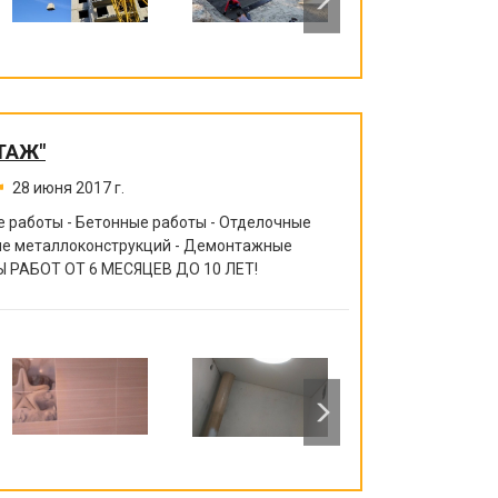
ТАЖ"
28 июня 2017 г.
 работы - Бетонные работы - Отделочные
ние металлоконструкций - Демонтажные
 РАБОТ ОТ 6 МЕСЯЦЕВ ДО 10 ЛЕТ!