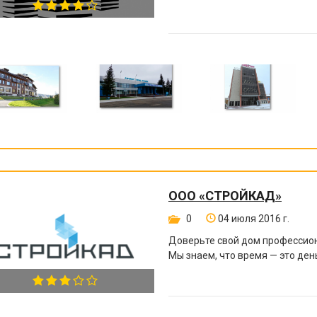
ООО «СТРОЙКАД»
0
04 июля 2016 г.
Доверьте свой дом профессио
Мы знаем, что время — это ден