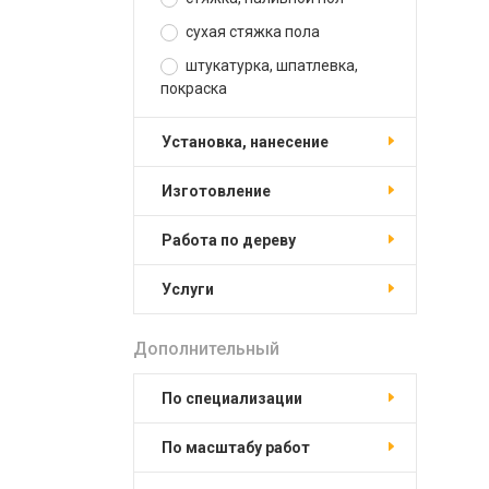
сухая стяжка пола
штукатурка, шпатлевка,
покраска
установка, нанесение
изготовление
работа по дереву
услуги
Дополнительный
по специализации
по масштабу работ