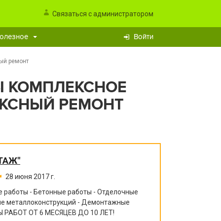
Связаться с администратором
олезное
Войти
ый ремонт
Ы КОМПЛЕКСНОЕ
КСНЫЙ РЕМОНТ
ТАЖ"
28 июня 2017 г.
 работы - Бетонные работы - Отделочные
ние металлоконструкций - Демонтажные
 РАБОТ ОТ 6 МЕСЯЦЕВ ДО 10 ЛЕТ!