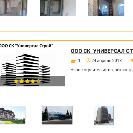
ООО СК "УНИВЕРСАЛ С
1
24 апреля 2018 г.
Новое строительство, реконст