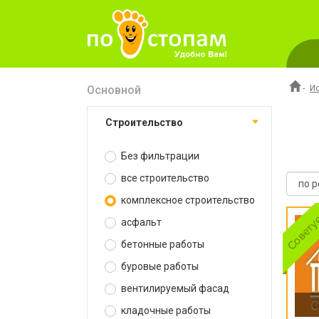
Основной
-
И
строительство
Без фильтрации
все строительство
комплексное строительство
асфальт
бетонные работы
буровые работы
вентилируемый фасад
кладочные работы