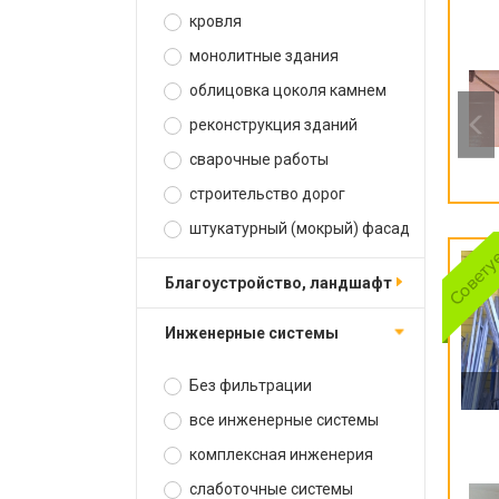
кровля
монолитные здания
облицовка цоколя камнем
реконструкция зданий
сварочные работы
строительство дорог
штукатурный (мокрый) фасад
благоустройство, ландшафт
инженерные системы
Без фильтрации
все инженерные системы
комплексная инженерия
слаботочные системы