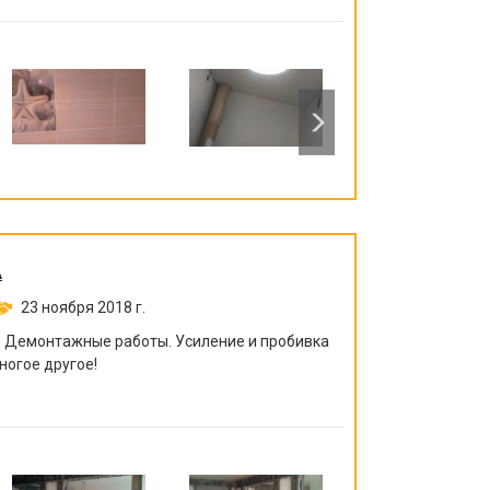
А
23 ноября 2018 г.
. Демонтажные работы. Усиление и пробивка
ногое другое!