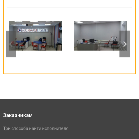
Заказчикам
Три способа найти исполнителя