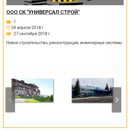
ООО СК "УНИВЕРСАЛ СТРОЙ"
1
24 апреля 2018 г.
27 сентября 2018 г.
Новое строительство, реконструкция, инженерные системы