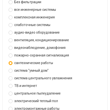
Без фильтрации
все инженерные системы
комплексная инженерия
слаботочные системы
аудио-видео оборудование
вентиляция, кондиционирование
видеонаблюдение, домофония
пожарно-охранная сигнализация
сантехнические работы
система "умный дом"
система центрального увлажнения
ТВ и интернет
центральное пылеудаление
электрический теплый пол
электромонтажные работы