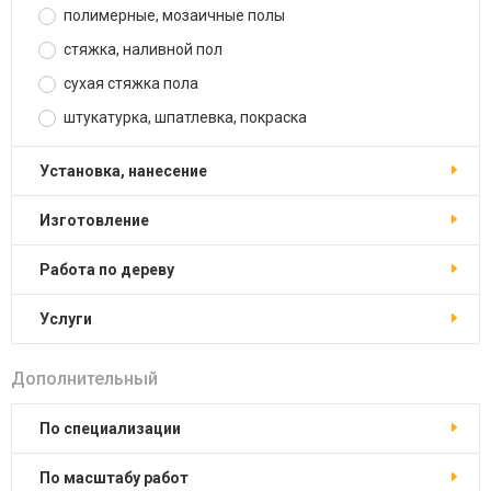
полимерные, мозаичные полы
стяжка, наливной пол
сухая стяжка пола
штукатурка, шпатлевка, покраска
установка, нанесение
изготовление
работа по дереву
услуги
Дополнительный
по специализации
по масштабу работ