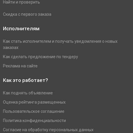
Найти и проверить
Скидка с первого заказа
Исполнителям
Как стать исполнителем и получать уведомления о новых
заказах
Как сделать предложение по тендеру
Реклама на сайте
Как это работает?
Как поднять объявление
Оценка рейтинга размещенных
Пользовательское соглашение
Политика конфиденциальности
Согласие на обработку персональных данных