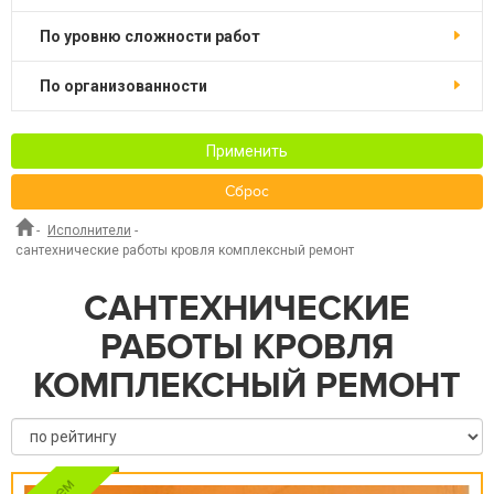
по уровню сложности работ
по организованности
Применить
Сброс
-
Исполнители
-
сантехнические работы кровля комплексный ремонт
САНТЕХНИЧЕСКИЕ
РАБОТЫ КРОВЛЯ
КОМПЛЕКСНЫЙ РЕМОНТ