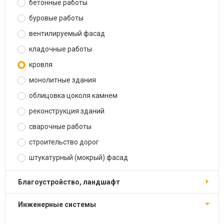
бетонные работы
буровые работы
вентилируемый фасад
кладочные работы
кровля
монолитные здания
облицовка цоколя камнем
реконструкция зданий
сварочные работы
строительство дорог
штукатурный (мокрый) фасад
благоустройство, ландшафт
инженерные системы