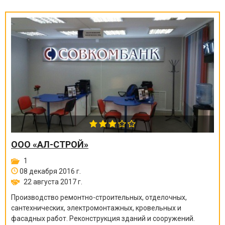
ООО «АЛ-СТРОЙ»
1
08 декабря 2016 г.
22 августа 2017 г.
Производство ремонтно-строите
льных, отделочных,
сантехнических, электромонтажных
, кровельных и
фасадных работ. Реконструкция зданий и сооружений.