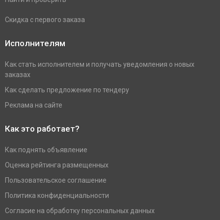
Скидка с первого заказа
Исполнителям
Как стать исполнителем и получать уведомления о новых
заказах
Как сделать предложение по тендеру
Реклама на сайте
Как это работает?
Как поднять объявление
Оценка рейтинга размещенных
Пользовательское соглашение
Политика конфиденциальности
Согласие на обработку персональных данных