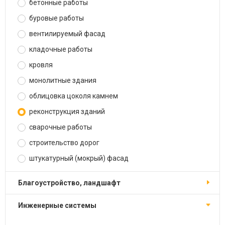
бетонные работы
буровые работы
вентилируемый фасад
кладочные работы
кровля
монолитные здания
облицовка цоколя камнем
реконструкция зданий
сварочные работы
строительство дорог
штукатурный (мокрый) фасад
благоустройство, ландшафт
инженерные системы