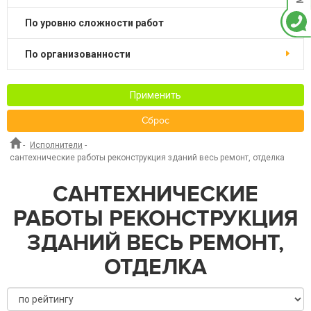
по уровню сложности работ
по организованности
Применить
Сброс
-
Исполнители
-
сантехнические работы реконструкция зданий весь ремонт, отделка
САНТЕХНИЧЕСКИЕ
РАБОТЫ РЕКОНСТРУКЦИЯ
ЗДАНИЙ ВЕСЬ РЕМОНТ,
ОТДЕЛКА