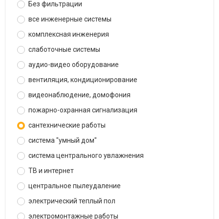
Без фильтрации
все инженерные системы
комплексная инженерия
слаботочные системы
аудио-видео оборудование
вентиляция, кондиционирование
видеонаблюдение, домофония
пожарно-охранная сигнализация
сантехнические работы
система "умный дом"
система центрального увлажнения
ТВ и интернет
центральное пылеудаление
электрический теплый пол
электромонтажные работы