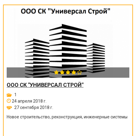
ООО СК "УНИВЕРСАЛ СТРОЙ"
1
24 апреля 2018 г.
27 сентября 2018 г.
Новое строительство, реконструкция, инженерные системы