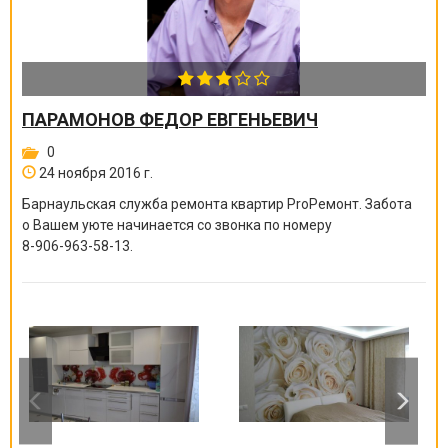
ПАРАМОНОВ ФЕДОР ЕВГЕНЬЕВИЧ
0
24 ноября 2016 г.
Барнаульская служба ремонта квартир ProРемонт. Забота
о Вашем уюте начинается со звонка по номеру
8-906-963-58-13
.