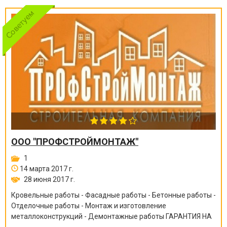
ООО "ПРОФСТРОЙМОНТАЖ"
1
14 марта 2017 г.
28 июня 2017 г.
Кровельные работы - Фасадные работы - Бетонные работы -
Отделочные работы - Монтаж и изготовление
металлоконструкций - Демонтажные работы ГАРАНТИЯ НА
ВСЕ ВИДЫ РАБОТ ОТ 6 МЕСЯЦЕВ ДО 10 ЛЕТ!