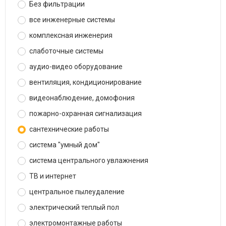
Без фильтрации
все инженерные системы
комплексная инженерия
слаботочные системы
аудио-видео оборудование
вентиляция, кондиционирование
видеонаблюдение, домофония
пожарно-охранная сигнализация
сантехнические работы
система "умный дом"
система центрального увлажнения
ТВ и интернет
центральное пылеудаление
электрический теплый пол
электромонтажные работы