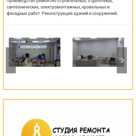
Производство ремонтно-строите
льных, отделочных,
сантехнических, электромонтажных
, кровельных и
фасадных работ. Реконструкция зданий и сооружений.