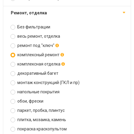
ремонт, отделка
Без фильтрации
весь ремонт, отделка
ремонт под "ключ"
комплексный ремонт
комплексная отделка
декоративный багет
монтаж конструкций (ГКЛ и пр)
напольные покрытия
обои, фрески
паркет, пробка, плинтус
плитка, мозаика, камень
покраска краскопультом