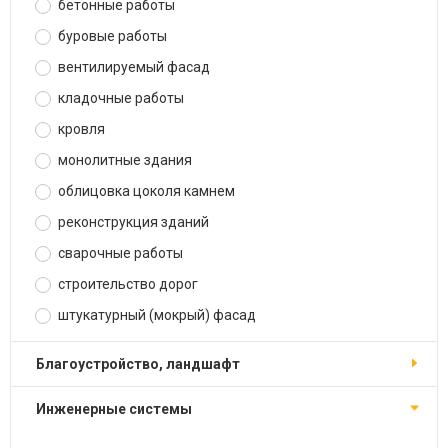
бетонные работы
буровые работы
вентилируемый фасад
кладочные работы
кровля
монолитные здания
облицовка цоколя камнем
реконструкция зданий
сварочные работы
строительство дорог
штукатурный (мокрый) фасад
благоустройство, ландшафт
инженерные системы