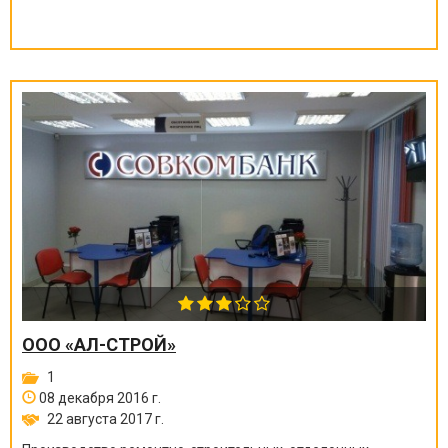
ООО «АЛ-СТРОЙ»
1
08 декабря 2016 г.
22 августа 2017 г.