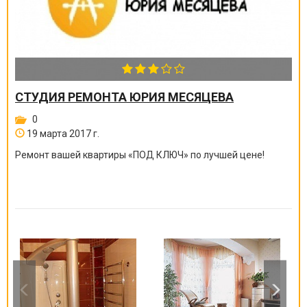
СТУДИЯ РЕМОНТА ЮРИЯ МЕСЯЦЕВА
0
19 марта 2017 г.
Ремонт вашей квартиры
«
ПОД КЛЮЧ
»
по лучшей цене!