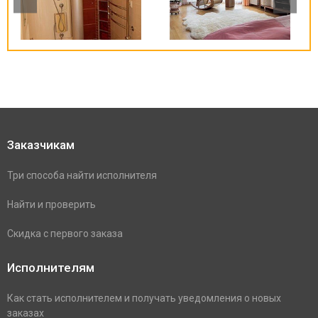
Заказчикам
Три способа найти исполнителя
Найти и проверить
Скидка с первого заказа
Исполнителям
Как стать исполнителем и получать уведомления о новых
заказах