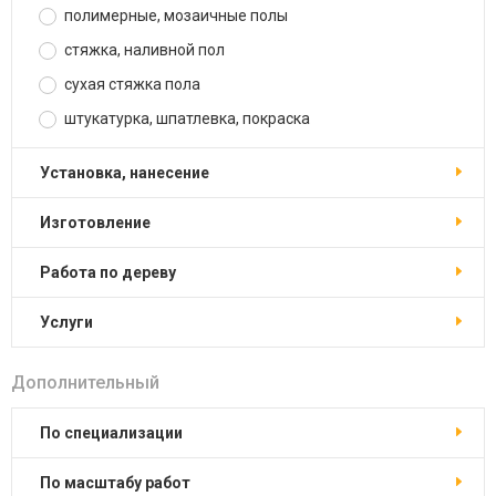
полимерные, мозаичные полы
стяжка, наливной пол
сухая стяжка пола
штукатурка, шпатлевка, покраска
установка, нанесение
изготовление
работа по дереву
услуги
Дополнительный
по специализации
по масштабу работ