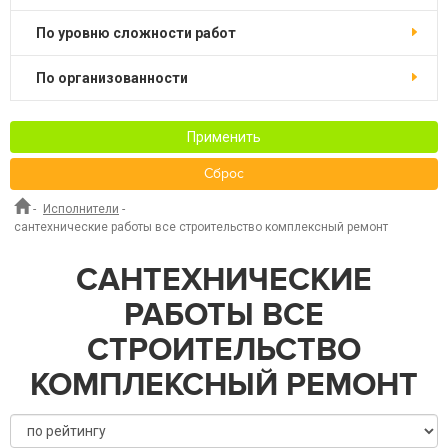
по уровню сложности работ
по организованности
Применить
Сброс
-
Исполнители
-
сантехнические работы все строительство комплексный ремонт
САНТЕХНИЧЕСКИЕ
РАБОТЫ ВСЕ
СТРОИТЕЛЬСТВО
КОМПЛЕКСНЫЙ РЕМОНТ