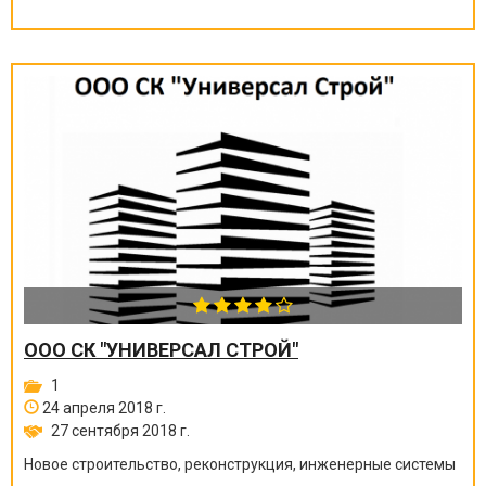
ООО СК "УНИВЕРСАЛ СТРОЙ"
1
24 апреля 2018 г.
27 сентября 2018 г.
Новое строительство, реконструкция, инженерные системы