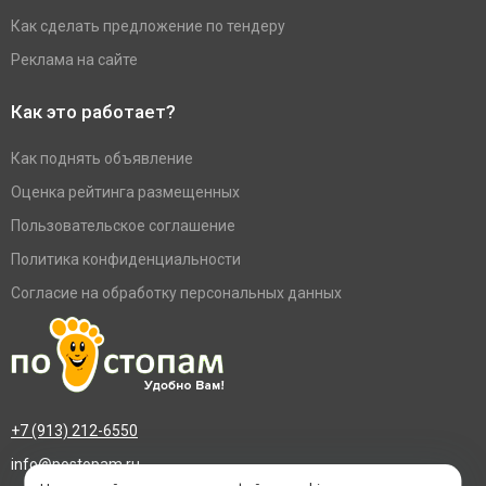
Как сделать предложение по тендеру
Реклама на сайте
Как это работает?
Как поднять объявление
Оценка рейтинга размещенных
Пользовательское соглашение
Политика конфиденциальности
Согласие на обработку персональных данных
+7 (913) 212-6550
info@postopam.ru