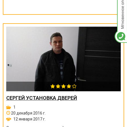
СЕРГЕЙ УСТАНОВКА ДВЕРЕЙ
1
20 декабря 2016 г.
12 января 2017 г.