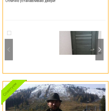
Отлично устанавливаю двери!