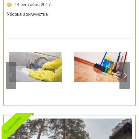
14 сентября 2017 г.
Уборка и химчистка.