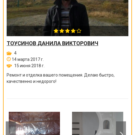
ТОУСИНОВ ДАНИЛА ВИКТОРОВИЧ
4
14 марта 2017 г.
15 июня 2018 г.
Ремонт и отделка вашего помещения. Делаю быстро,
качественно и недорого!