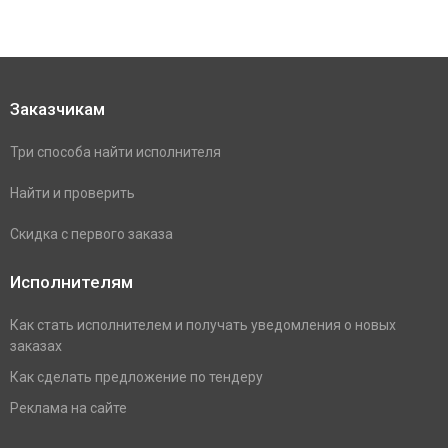
Заказчикам
Три способа найти исполнителя
Найти и проверить
Скидка с первого заказа
Исполнителям
Как стать исполнителем и получать уведомления о новых
заказах
Как сделать предложение по тендеру
Реклама на сайте