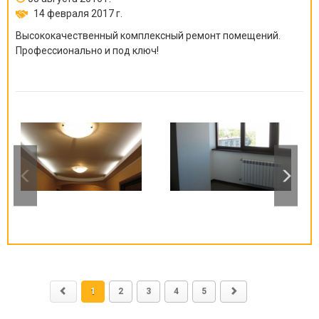
14 февраля 2017 г.
Высококачественный комплексный ремонт помещений.
Профессионально и под ключ!
1
2
3
4
5