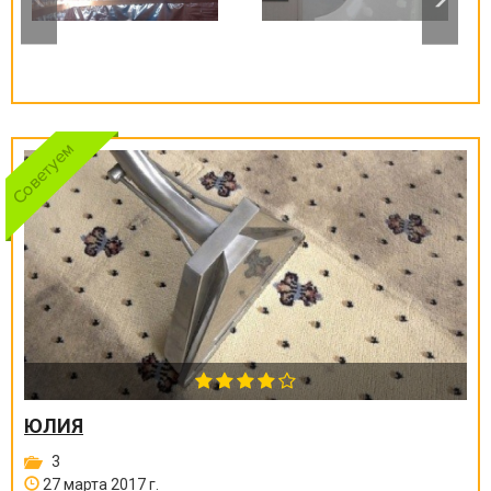
ЮЛИЯ
3
27 марта 2017 г.