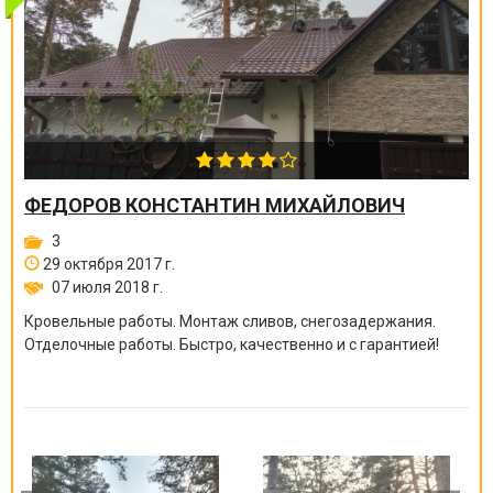
ФЕДОРОВ КОНСТАНТИН МИХАЙЛОВИЧ
3
29 октября 2017 г.
07 июля 2018 г.
Кровельные работы. Монтаж сливов, снегозадержания.
Отделочные работы. Быстро, качественно и с гарантией!