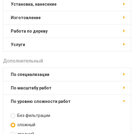
установка, нанесение
изготовление
работа по дереву
услуги
Дополнительный
по специализации
по масштабу работ
по уровню сложности работ
Без фильтрации
сложный