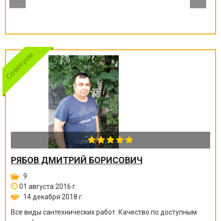
РЯБОВ ДМИТРИЙ БОРИСОВИЧ
9
01 августа 2016 г.
14 декабря 2018 г.
Все виды сантехнических работ. Качество по доступным