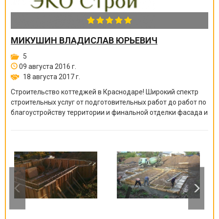
МИКУШИН ВЛАДИСЛАВ ЮРЬЕВИЧ
5
09 августа 2016 г.
18 августа 2017 г.
Строительство коттеджей в Краснодаре! Широкий спектр
строительных услуг от подготовительных работ до работ по
благоустройству территории и финальной отделки фасада и
ландшафтного дизайна.