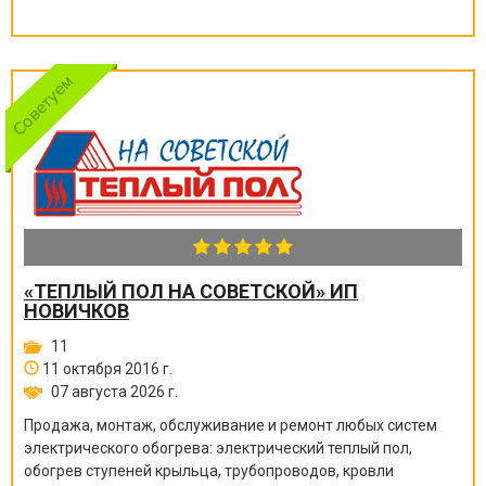
«ТЕПЛЫЙ ПОЛ НА СОВЕТСКОЙ» ИП
НОВИЧКОВ
11
11 октября 2016 г.
07 августа 2026 г.
Продажа, монтаж, обслуживание и ремонт любых систем
электрического обогрева: электрический теплый пол,
обогрев ступеней крыльца, трубопроводов, кровли