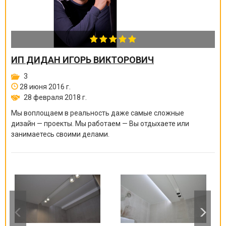
ИП ДИДАН ИГОРЬ ВИКТОРОВИЧ
3
28 июня 2016 г.
28 февраля 2018 г.
Мы воплощаем в реальность даже самые сложные
дизайн — проекты. Мы работаем — Вы отдыхаете или
занимаетесь своими делами.