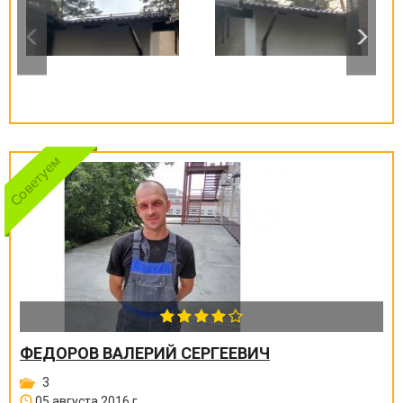
ФЕДОРОВ ВАЛЕРИЙ СЕРГЕЕВИЧ
3
05 августа 2016 г.