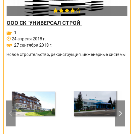
ООО СК "УНИВЕРСАЛ СТРОЙ"
1
24 апреля 2018 г.
27 сентября 2018 г.
Новое строительство, реконструкция, инженерные системы