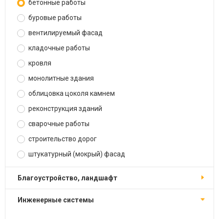
бетонные работы
буровые работы
вентилируемый фасад
кладочные работы
кровля
монолитные здания
облицовка цоколя камнем
реконструкция зданий
сварочные работы
строительство дорог
штукатурный (мокрый) фасад
благоустройство, ландшафт
инженерные системы