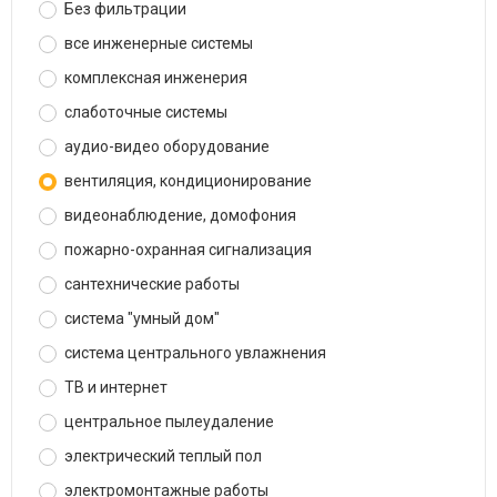
Без фильтрации
все инженерные системы
комплексная инженерия
слаботочные системы
аудио-видео оборудование
вентиляция, кондиционирование
видеонаблюдение, домофония
пожарно-охранная сигнализация
сантехнические работы
система "умный дом"
система центрального увлажнения
ТВ и интернет
центральное пылеудаление
электрический теплый пол
электромонтажные работы