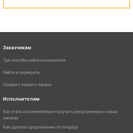
Заказчикам
Три способа найти исполнителя
Найти и проверить
Скидка с первого заказа
Исполнителям
Как стать исполнителем и получать уведомления о новых
заказах
Как сделать предложение по тендеру