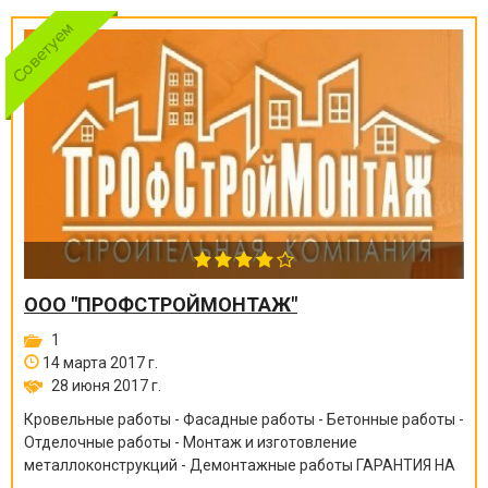
ООО "ПРОФСТРОЙМОНТАЖ"
1
14 марта 2017 г.
28 июня 2017 г.
Кровельные работы - Фасадные работы - Бетонные работы -
Отделочные работы - Монтаж и изготовление
металлоконструкций - Демонтажные работы ГАРАНТИЯ НА
ВСЕ ВИДЫ РАБОТ ОТ 6 МЕСЯЦЕВ ДО 10 ЛЕТ!