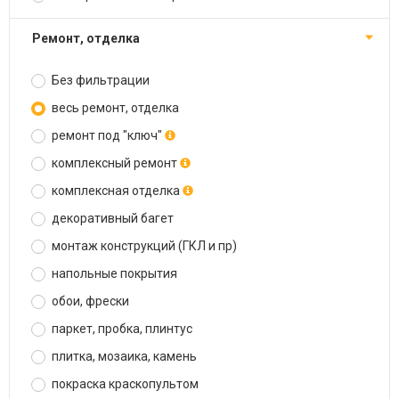
ремонт, отделка
Без фильтрации
весь ремонт, отделка
ремонт под "ключ"
комплексный ремонт
комплексная отделка
декоративный багет
монтаж конструкций (ГКЛ и пр)
напольные покрытия
обои, фрески
паркет, пробка, плинтус
плитка, мозаика, камень
покраска краскопультом