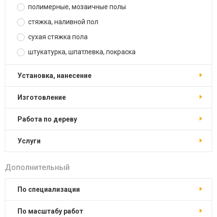
полимерные, мозаичные полы
стяжка, наливной пол
сухая стяжка пола
штукатурка, шпатлевка, покраска
установка, нанесение
изготовление
работа по дереву
услуги
Дополнительный
по специализации
по масштабу работ