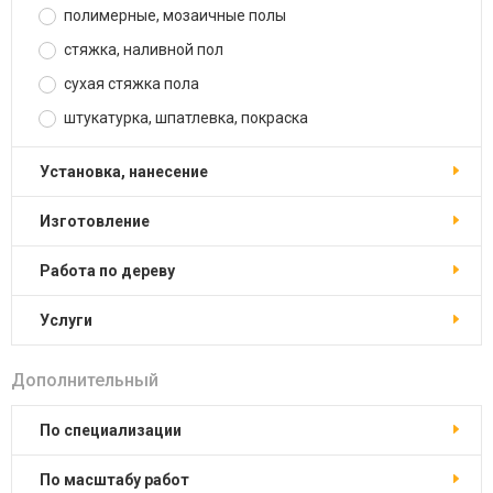
полимерные, мозаичные полы
стяжка, наливной пол
сухая стяжка пола
штукатурка, шпатлевка, покраска
установка, нанесение
изготовление
работа по дереву
услуги
Дополнительный
по специализации
по масштабу работ