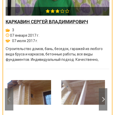
КАРКАВИН СЕРГЕЙ ВЛАДИМИРОВИЧ
3
07 января 2017 г.
07 июля 2017 г.
Строительство домов, бань, беседок, гаражей из любого
вида бруса и каркасов, бетонные работы, все виды
фундаментов. Индивидуальный подход. Качественно,
быстро, доступно.