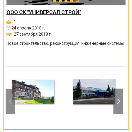
ООО СК "УНИВЕРСАЛ СТРОЙ"
1
24 апреля 2018 г.
27 сентября 2018 г.
Новое строительство, реконструкция, инженерные системы