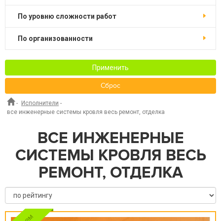
по уровню сложности работ
по организованности
Применить
Сброс
-
Исполнители
-
все инженерные системы кровля весь ремонт, отделка
ВСЕ ИНЖЕНЕРНЫЕ
СИСТЕМЫ КРОВЛЯ ВЕСЬ
РЕМОНТ, ОТДЕЛКА