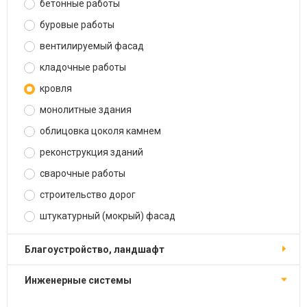
бетонные работы
буровые работы
вентилируемый фасад
кладочные работы
кровля
монолитные здания
облицовка цоколя камнем
реконструкция зданий
сварочные работы
строительство дорог
штукатурный (мокрый) фасад
благоустройство, ландшафт
инженерные системы