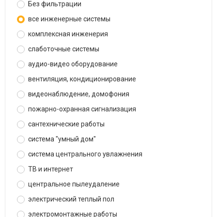
Без фильтрации
все инженерные системы
комплексная инженерия
слаботочные системы
аудио-видео оборудование
вентиляция, кондиционирование
видеонаблюдение, домофония
пожарно-охранная сигнализация
сантехнические работы
система "умный дом"
система центрального увлажнения
ТВ и интернет
центральное пылеудаление
электрический теплый пол
электромонтажные работы