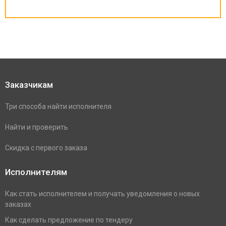
Заказчикам
Три способа найти исполнителя
Найти и проверить
Скидка с первого заказа
Исполнителям
Как стать исполнителем и получать уведомления о новых
заказах
Как сделать предложение по тендеру