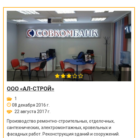
ООО «АЛ-СТРОЙ»
1
08 декабря 2016 г.
22 августа 2017 г.
Производство ремонтно-строите
льных, отделочных,
сантехнических, электромонтажных
, кровельных и
фасадных работ. Реконструкция зданий и сооружений.