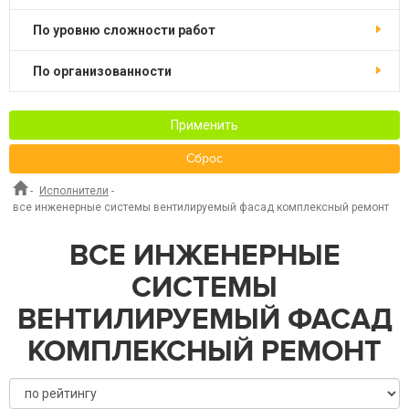
по уровню сложности работ
по организованности
Применить
Сброс
-
Исполнители
-
все инженерные системы вентилируемый фасад комплексный ремонт
ВСЕ ИНЖЕНЕРНЫЕ
СИСТЕМЫ
ВЕНТИЛИРУЕМЫЙ ФАСАД
КОМПЛЕКСНЫЙ РЕМОНТ