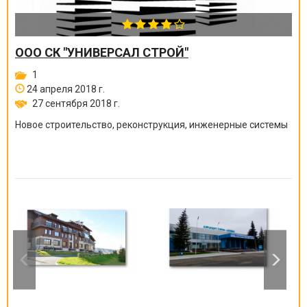
ООО СК "УНИВЕРСАЛ СТРОЙ"
1
24 апреля 2018 г.
27 сентября 2018 г.
Новое строительство, реконструкция, инженерные системы