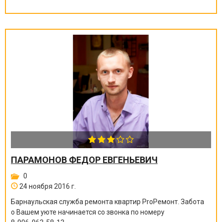
ПАРАМОНОВ ФЕДОР ЕВГЕНЬЕВИЧ
0
24 ноября 2016 г.
Барнаульская служба ремонта квартир ProРемонт. Забота
о Вашем уюте начинается со звонка по номеру