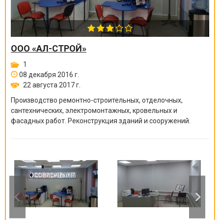
ООО «АЛ-СТРОЙ»
1
08 декабря 2016 г.
22 августа 2017 г.
Производство ремонтно-строите
льных, отделочных,
сантехнических, электромонтажных
, кровельных и
фасадных работ. Реконструкция зданий и сооружений.