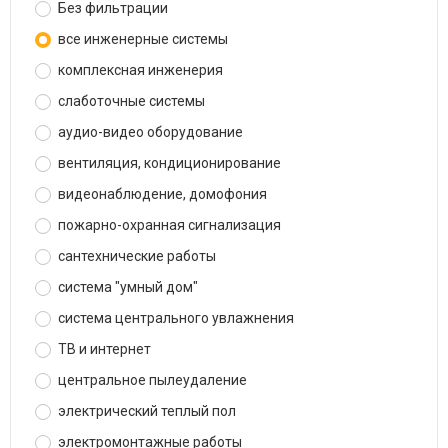
Без фильтрации
все инженерные системы
комплексная инженерия
слаботочные системы
аудио-видео оборудование
вентиляция, кондиционирование
видеонаблюдение, домофония
пожарно-охранная сигнализация
сантехнические работы
система "умный дом"
система центрального увлажнения
ТВ и интернет
центральное пылеудаление
электрический теплый пол
электромонтажные работы