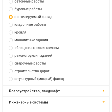
бетонные работы
буровые работы
вентилируемый фасад
кладочные работы
кровля
монолитные здания
облицовка цоколя камнем
реконструкция зданий
сварочные работы
строительство дорог
штукатурный (мокрый) фасад
благоустройство, ландшафт
инженерные системы