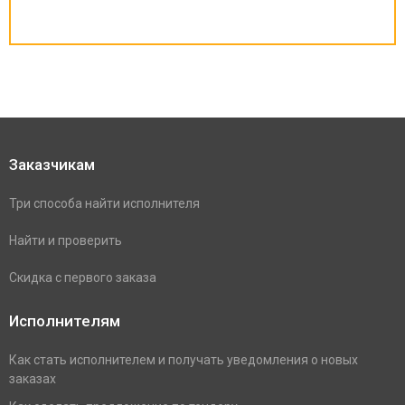
Заказчикам
Три способа найти исполнителя
Найти и проверить
Скидка с первого заказа
Исполнителям
Как стать исполнителем и получать уведомления о новых
заказах