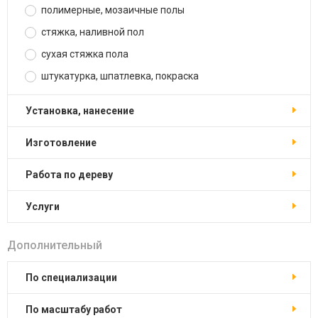
полимерные, мозаичные полы
стяжка, наливной пол
сухая стяжка пола
штукатурка, шпатлевка, покраска
установка, нанесение
изготовление
работа по дереву
услуги
Дополнительный
по специализации
по масштабу работ