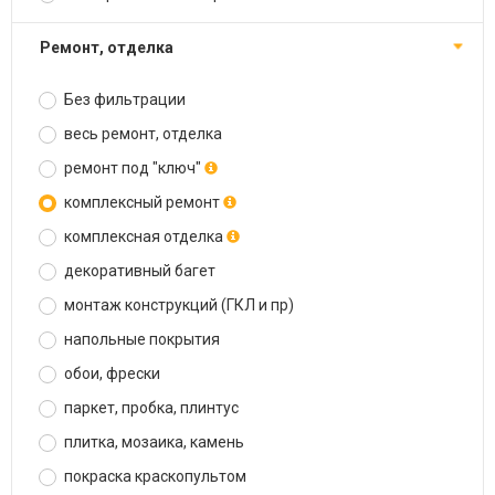
ремонт, отделка
Без фильтрации
весь ремонт, отделка
ремонт под "ключ"
комплексный ремонт
комплексная отделка
декоративный багет
монтаж конструкций (ГКЛ и пр)
напольные покрытия
обои, фрески
паркет, пробка, плинтус
плитка, мозаика, камень
покраска краскопультом