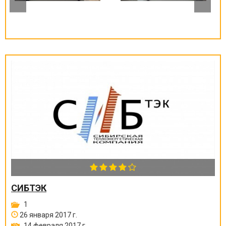
СИБТЭК
1
26 января 2017 г.
14 февраля 2017 г.