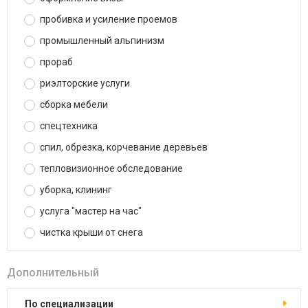
пробивка и усиление проемов
промышленный альпинизм
прораб
риэлторские услуги
сборка мебели
спецтехника
спил, обрезка, корчевание деревьев
тепловизионное обследование
уборка, клининг
услуга "мастер на час"
чистка крыши от снега
Дополнительный
по специализации