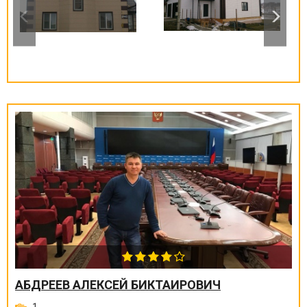
АБДРЕЕВ АЛЕКСЕЙ БИКТАИРОВИЧ
1