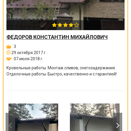
ФЕДОРОВ КОНСТАНТИН МИХАЙЛОВИЧ
3
29 октября 2017 г.
07 июля 2018 г.
Кровельные работы. Монтаж сливов, снегозадержания.
Отделочные работы. Быстро, качественно и с гарантией!