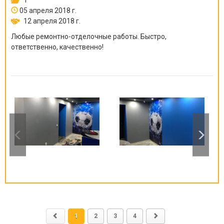
05 апреля 2018 г.
12 апреля 2018 г.
Любые ремонтно-отделочные работы. Быстро,
ответственно, качественно!
1
2
3
4