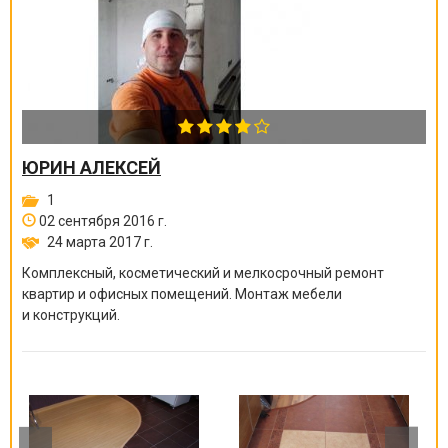
ЮРИН АЛЕКСЕЙ
1
02 сентября 2016 г.
24 марта 2017 г.
Комплексный, косметический и мелкосрочный ремонт
квартир и офисных помещений. Монтаж мебели
и конструкций.
Качественно, быстро, надежно!