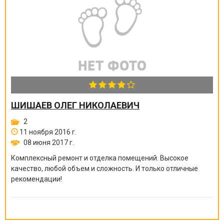
ШИШАЕВ ОЛЕГ НИКОЛАЕВИЧ
2
11 ноября 2016 г.
08 июня 2017 г.
Комплексный ремонт и отделка помещений. Высокое
качество, любой объем и сложность. И только отличные
рекомендации!