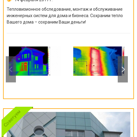
Тепловизионное обследование, монтаж и обслуживание
инженерных систем для дома и бизнеса. Сохраним тепло
Вашего дома – сохраним Ваши деньги!