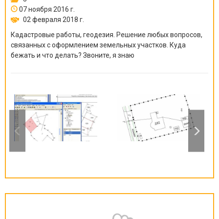
07 ноября 2016 г.
02 февраля 2018 г.
Кадастровые работы, геодезия. Решение любых вопросов,
связанных с оформлением земельных участков. Куда
бежать и что делать? Звоните, я знаю