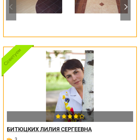
БИТЮЦКИХ ЛИЛИЯ СЕРГЕЕВНА
3