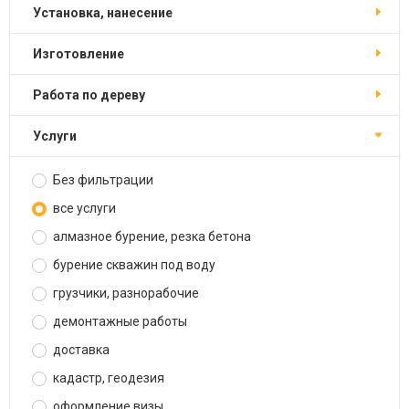
установка, нанесение
изготовление
работа по дереву
услуги
Без фильтрации
все услуги
алмазное бурение, резка бетона
бурение скважин под воду
грузчики, разнорабочие
демонтажные работы
доставка
кадастр, геодезия
оформление визы