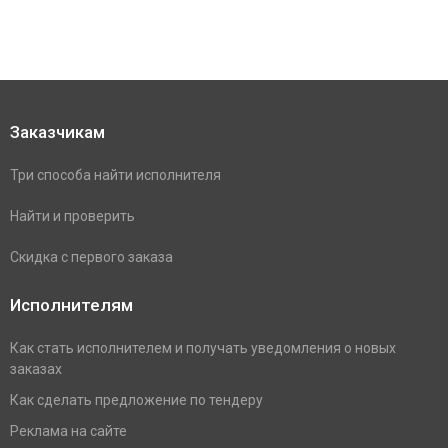
Заказчикам
Три способа найти исполнителя
Найти и проверить
Скидка с первого заказа
Исполнителям
Как стать исполнителем и получать уведомления о новых
заказах
Как сделать предложение по тендеру
Реклама на сайте