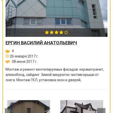
ЕРГИН ВАСИЛИЙ АНАТОЛЬЕВИЧ
4
26 января 2017 г.
08 июня 2017 г.
Монтаж и ремонт вентилируемых фасадов: керамогранит,
алюкобонд, сайдинг. Зимой аккуратно чистим крыши от
снега. Монтаж ГКЛ, установка окон и дверей,
электромонтажные работы и многое другое. Большой опыт
работы.