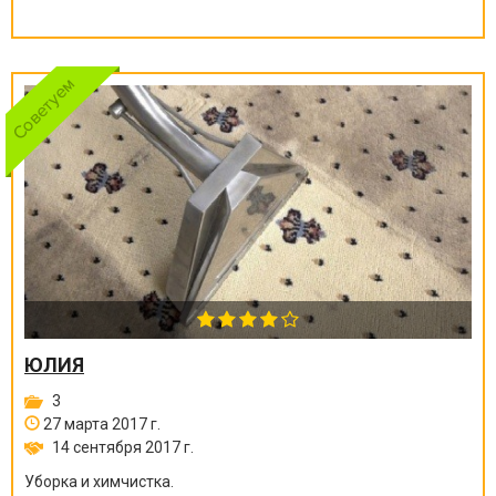
ЮЛИЯ
3
27 марта 2017 г.
14 сентября 2017 г.
Уборка и химчистка.