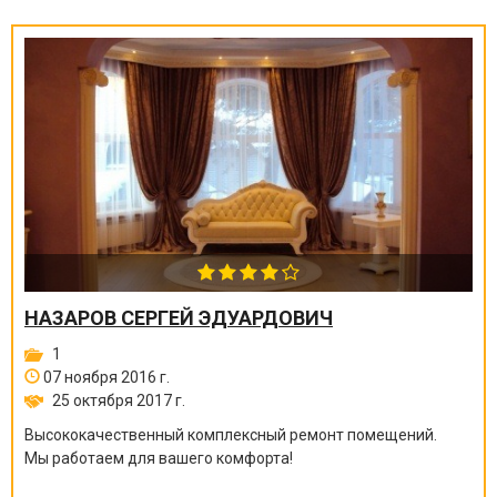
НАЗАРОВ СЕРГЕЙ ЭДУАРДОВИЧ
1
07 ноября 2016 г.
25 октября 2017 г.
Высококачественный комплексный ремонт помещений.
Мы работаем для вашего комфорта!