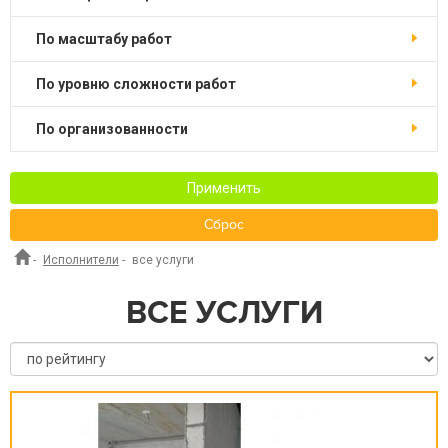
по масштабу работ
по уровню сложности работ
по организованности
Применить
Сброс
-
Исполнители
-
все услуги
ВСЕ УСЛУГИ