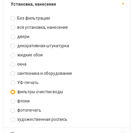
установка, нанесение
Без фильтрации
вся установка, нанесение
двери
декоративная штукатурка
жидкие обои
окна
сантехника и оборудование
УФ-печать
фильтры очистки воды
флоки
фотопечать
художественная роспись