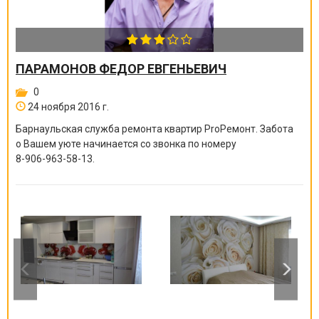
ПАРАМОНОВ ФЕДОР ЕВГЕНЬЕВИЧ
0
24 ноября 2016 г.
Барнаульская служба ремонта квартир ProРемонт. Забота
о Вашем уюте начинается со звонка по номеру
8-906-963-58-13
.