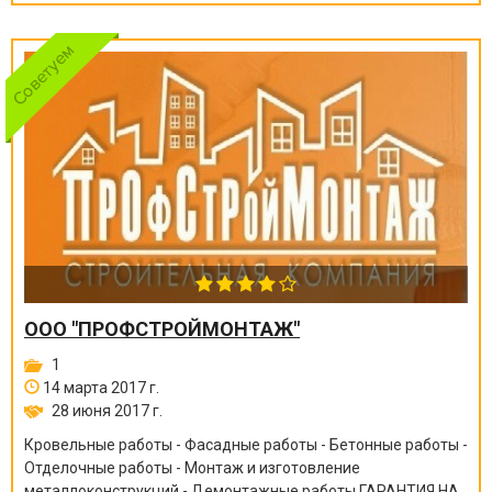
ООО "ПРОФСТРОЙМОНТАЖ"
1
14 марта 2017 г.
28 июня 2017 г.
Кровельные работы - Фасадные работы - Бетонные работы -
Отделочные работы - Монтаж и изготовление
металлоконструкций - Демонтажные работы ГАРАНТИЯ НА