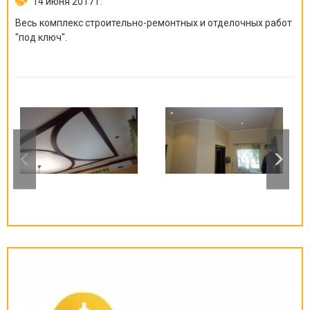
14 июня 2017 г.
Весь комплекс строительно-ремонтных и отделочных работ
"под ключ".