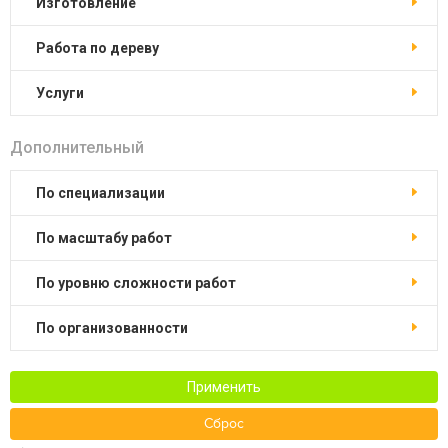
изготовление
работа по дереву
услуги
Дополнительный
по специализации
по масштабу работ
по уровню сложности работ
по организованности
Применить
Сброс