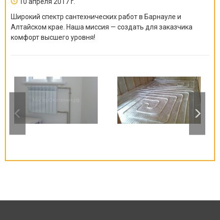
10 апреля 2017 г.
Широкий спектр сантехнических работ в Барнауле и
Алтайском крае. Наша миссия — создать для заказчика
комфорт высшего уровня!