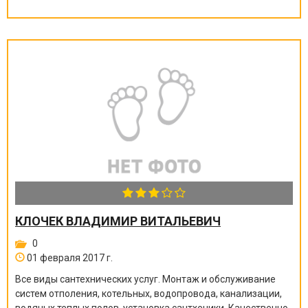
КЛОЧЕК ВЛАДИМИР ВИТАЛЬЕВИЧ
0
01 февраля 2017 г.
Все виды сантехнических услуг. Монтаж и обслуживание
систем отполения, котельных, водопровода, канализации,
водяных теплых полов, установка сантхеники. Качественно