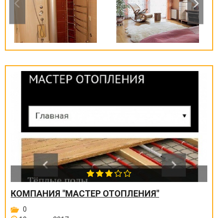
КОМПАНИЯ "МАСТЕР ОТОПЛЕНИЯ"
0