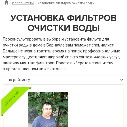
-
Исполнители
-
Установка фильтров очистки воды
УСТАНОВКА ФИЛЬТРОВ
ОЧИСТКИ ВОДЫ
Проконсультировать в выборе и установить фильтр для
очистки воды в доме в Барнауле вам поможет специалист.
Больше не нужно тратить время на поиск, профессиональные
мастера осуществляют широкий спектр сантехнических услуг,
включая монтаж фильтров. Просто выберете исполнителя
в представленном ниже каталоге.