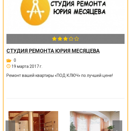
СТУДИЯ РЕМОНТА ЮРИЯ МЕСЯЦЕВА
0
19 марта 2017 г.
Ремонт вашей квартиры
«
ПОД КЛЮЧ
»
по лучшей цене!