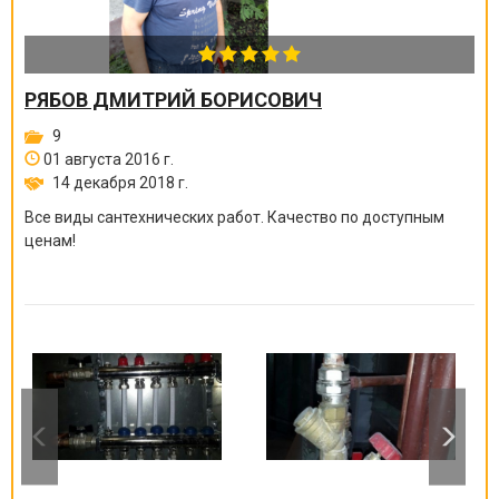
РЯБОВ ДМИТРИЙ БОРИСОВИЧ
9
01 августа 2016 г.
14 декабря 2018 г.
Все виды сантехнических работ. Качество по доступным
ценам!