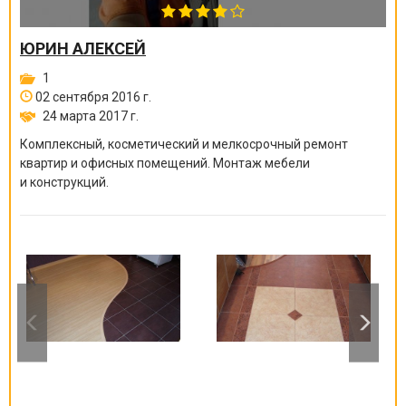
ЮРИН АЛЕКСЕЙ
1
02 сентября 2016 г.
24 марта 2017 г.
Комплексный, косметический и мелкосрочный ремонт
квартир и офисных помещений. Монтаж мебели
и конструкций.
Качественно, быстро, надежно!