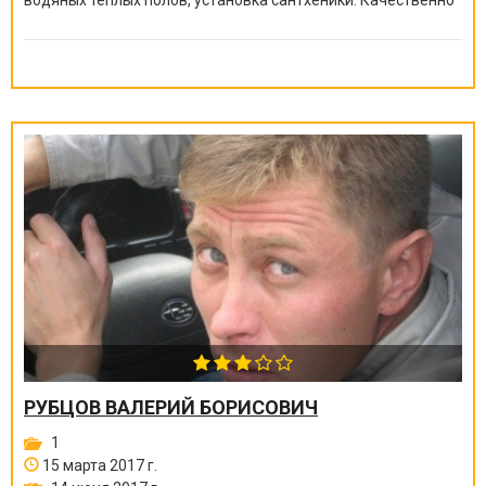
и быстро!
РУБЦОВ ВАЛЕРИЙ БОРИСОВИЧ
1
15 марта 2017 г.