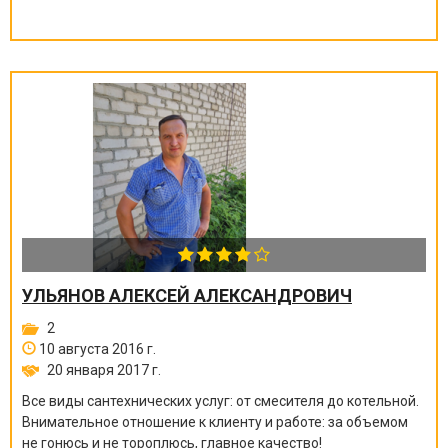
УЛЬЯНОВ АЛЕКСЕЙ АЛЕКСАНДРОВИЧ
2
10 августа 2016 г.
20 января 2017 г.
Все виды сантехнических услуг: от смесителя до котельной.
Внимательное отношение к клиенту и работе: за объемом
не гонюсь и не тороплюсь, главное качество!