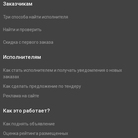
Заказчикам
Три способа найти исполнителя
Найти и проверить
Скидка с первого заказа
Исполнителям
Как стать исполнителем и получать уведомления о новых
заказах
Как сделать предложение по тендеру
Реклама на сайте
Как это работает?
Как поднять объявление
Оценка рейтинга размещенных