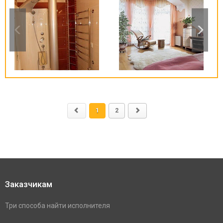
1
2
Заказчикам
Три способа найти исполнителя