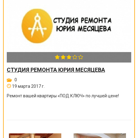
СТУДИЯ РЕМОНТА ЮРИЯ МЕСЯЦЕВА
0
19 марта 2017 г.
Ремонт вашей квартиры
«
ПОД КЛЮЧ
»
по лучшей цене!