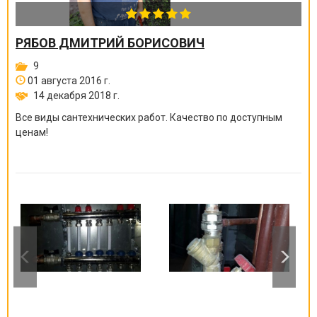
РЯБОВ ДМИТРИЙ БОРИСОВИЧ
9
01 августа 2016 г.
14 декабря 2018 г.
Все виды сантехнических работ. Качество по доступным
ценам!