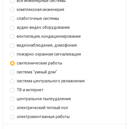
все инженерные системы
комплексная инженерия
слаботочные системы
аудио-видео оборудование
вентиляция, кондиционирование
видеонаблюдение, домофония
пожарно-охранная сигнализация
сантехнические работы
система "умный дом"
система центрального увлажнения
ТВ и интернет
центральное пылеудаление
электрический теплый пол
электромонтажные работы