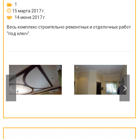
1
15 марта 2017 г.
14 июня 2017 г.
Весь комплекс строительно-ремонтных и отделочных работ
"под ключ".