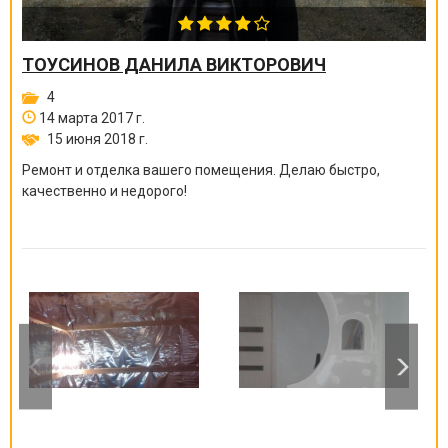
ТОУСИНОВ ДАНИЛА ВИКТОРОВИЧ
4
14 марта 2017 г.
15 июня 2018 г.
Ремонт и отделка вашего помещения. Делаю быстро,
качественно и недорого!