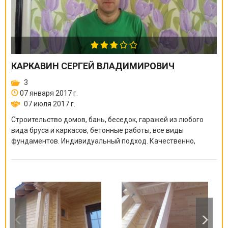
КАРКАВИН СЕРГЕЙ ВЛАДИМИРОВИЧ
3
07 января 2017 г.
07 июля 2017 г.
Строительство домов, бань, беседок, гаражей из любого
вида бруса и каркасов, бетонные работы, все виды
фундаментов. Индивидуальный подход. Качественно,
быстро, доступно.