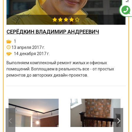
СЕРЁДКИН ВЛАДИМИР АНДРЕЕВИЧ
1
13 апреля 2017 г.
14 декабря 2017 г.
Выполняем комплексный ремонт жилых и офисных
помещений. Воплощаем в реальность все - от простых
ремонтов до авторских дизайн-проектов.