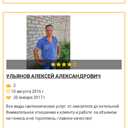
УЛЬЯНОВ АЛЕКСЕЙ АЛЕКСАНДРОВИЧ
2
10 августа 2016 г.
20 января 2017 г.
Все виды сантехнических услуг: от смесителя до котельной.
Внимательное отношение к клиенту и работе: за объемом
не гонюсь и не тороплюсь, главное качество!