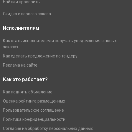
Найти и проверить
Скидка с первого заказа
Исполнителям
Как стать исполнителем и получать уведомления о новых
заказах
Как сделать предложение по тендеру
Реклама на сайте
Как это работает?
Как поднять объявление
Оценка рейтинга размещенных
Пользовательское соглашение
Политика конфиденциальности
Согласие на обработку персональных данных