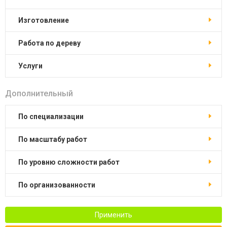
изготовление
работа по дереву
услуги
Дополнительный
по специализации
по масштабу работ
по уровню сложности работ
по организованности
Применить