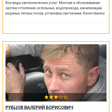
Все виды сантехнических услуг. Монтаж и обслуживание
систем отполения, котельных, водопровода, канализации,
водяных теплых полов, установка сантхеники. Качественно
и быстро!
РУБЦОВ ВАЛЕРИЙ БОРИСОВИЧ