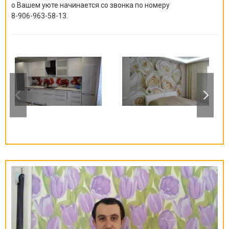
о Вашем уюте начинается со звонка по номеру
8-906-963-58-13
.