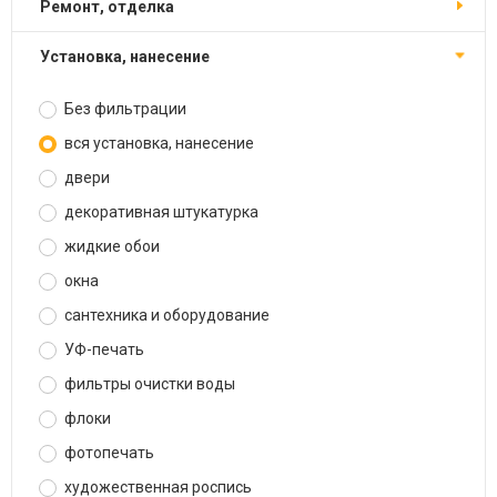
ремонт, отделка
установка, нанесение
Без фильтрации
вся установка, нанесение
двери
декоративная штукатурка
жидкие обои
окна
сантехника и оборудование
УФ-печать
фильтры очистки воды
флоки
фотопечать
художественная роспись