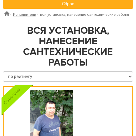
Сброс
-
Исполнители
-
вся установка, нанесение сантехнические работы
ВСЯ УСТАНОВКА,
НАНЕСЕНИЕ
САНТЕХНИЧЕСКИЕ
РАБОТЫ