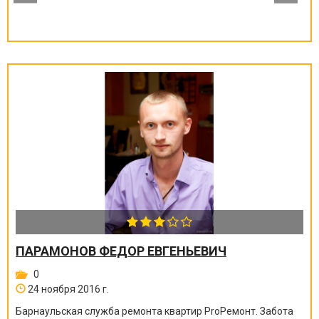
ПАРАМОНОВ ФЕДОР ЕВГЕНЬЕВИЧ
0
24 ноября 2016 г.
Барнаульская служба ремонта квартир ProРемонт. Забота