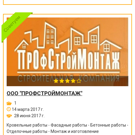
ООО "ПРОФСТРОЙМОНТАЖ"
1
14 марта 2017 г.
28 июня 2017 г.
Кровельные работы - Фасадные работы - Бетонные работы -
Отделочные работы - Монтаж и изготовление