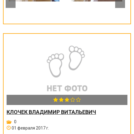
КЛОЧЕК ВЛАДИМИР ВИТАЛЬЕВИЧ
0
01 февраля 2017 г.